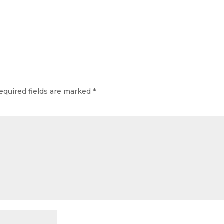
equired fields are marked
*