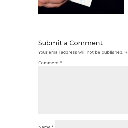
Submit a Comment
Your email address will not be published.
R
Comment
*
Name
*