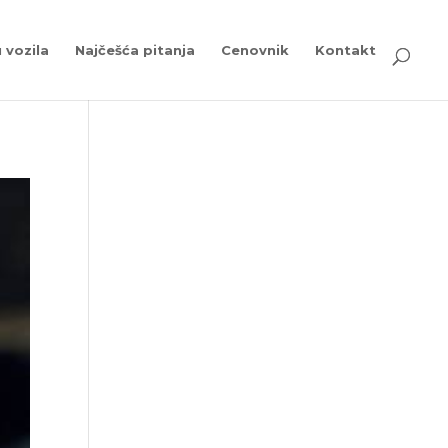
 vozila
Najčešća pitanja
Cenovnik
Kontakt