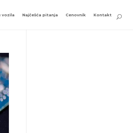
 vozila
Najčešća pitanja
Cenovnik
Kontakt