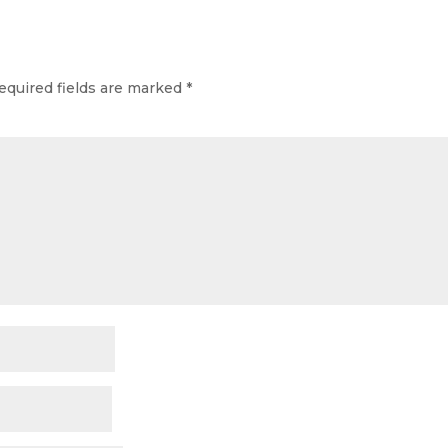
equired fields are marked
*