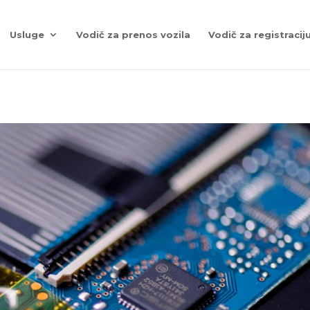
Usluge
Vodič za prenos vozila
Vodič za registraciju