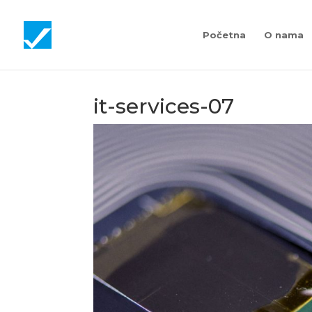
Početna
O nama
it-services-07