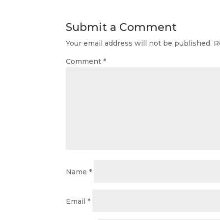
Submit a Comment
Your email address will not be published.
R
Comment
*
Name
*
Email
*